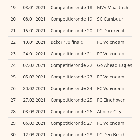
19
03.01.2021
Competitieronde 18
MVV Maastricht
F
20
08.01.2021
Competitieronde 19
SC Cambuur
F
21
15.01.2021
Competitieronde 20
FC Dordrecht
F
22
19.01.2021
Beker 1/8 finale
FC Volendam
P
23
24.01.2021
Competitieronde 21
FC Volendam
D
24
02.02.2021
Competitieronde 22
Go Ahead Eagles
F
25
05.02.2021
Competitieronde 23
FC Volendam
E
26
23.02.2021
Competitieronde 24
FC Volendam
J
27
27.02.2021
Competitieronde 25
FC Eindhoven
F
28
03.03.2021
Competitieronde 26
Almere City
F
29
06.03.2021
Competitieronde 27
FC Volendam
R
30
12.03.2021
Competitieronde 28
FC Den Bosch
F