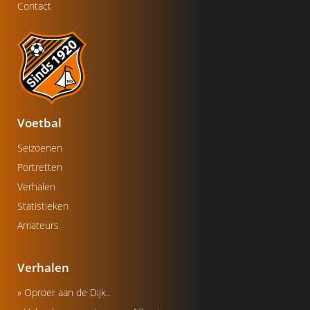
Contact
Voetbal
Seizoenen
Portretten
Verhalen
Statistieken
Amateurs
Verhalen
» Oproer aan de Dijk..