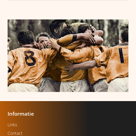
Informatie
Links
Contact