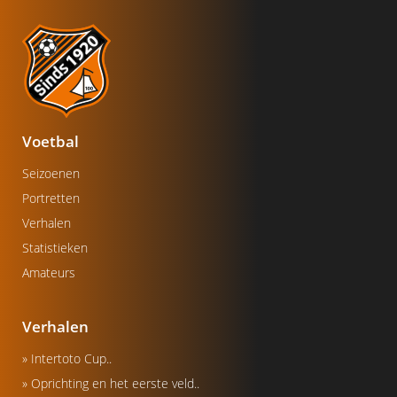
Voetbal
Seizoenen
Portretten
Verhalen
Statistieken
Amateurs
Verhalen
» Intertoto Cup..
» Oprichting en het eerste veld..