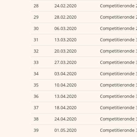
28
24.02.2020
Competitieronde 
29
28.02.2020
Competitieronde 
30
06.03.2020
Competitieronde 
31
13.03.2020
Competitieronde 
32
20.03.2020
Competitieronde 
33
27.03.2020
Competitieronde 
34
03.04.2020
Competitieronde 
35
10.04.2020
Competitieronde 
36
13.04.2020
Competitieronde 
37
18.04.2020
Competitieronde 
38
24.04.2020
Competitieronde 
39
01.05.2020
Competitieronde 