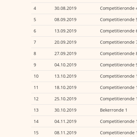
4
30.08.2019
Competitieronde 
5
08.09.2019
Competitieronde 
6
13.09.2019
Competitieronde 
7
20.09.2019
Competitieronde 
8
27.09.2019
Competitieronde 
9
04.10.2019
Competitieronde 
10
13.10.2019
Competitieronde 
11
18.10.2019
Competitieronde 
12
25.10.2019
Competitieronde 
13
30.10.2019
Bekerronde 1
14
04.11.2019
Competitieronde 
15
08.11.2019
Competitieronde 