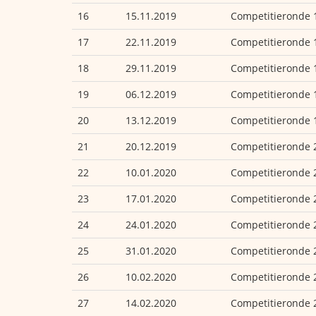
16
15.11.2019
Competitieronde 
17
22.11.2019
Competitieronde 
18
29.11.2019
Competitieronde 
19
06.12.2019
Competitieronde 
20
13.12.2019
Competitieronde 
21
20.12.2019
Competitieronde 
22
10.01.2020
Competitieronde 
23
17.01.2020
Competitieronde 
24
24.01.2020
Competitieronde 
25
31.01.2020
Competitieronde 
26
10.02.2020
Competitieronde 
27
14.02.2020
Competitieronde 