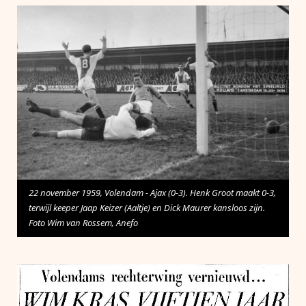
22 november 1959, Volendam - Ajax (0-3). Henk Groot maakt 0-3,
terwijl keeper Jaap Keizer (Aaltje) en Dick Maurer kansloos zijn.
Foto Wim van Rossem, Anefo