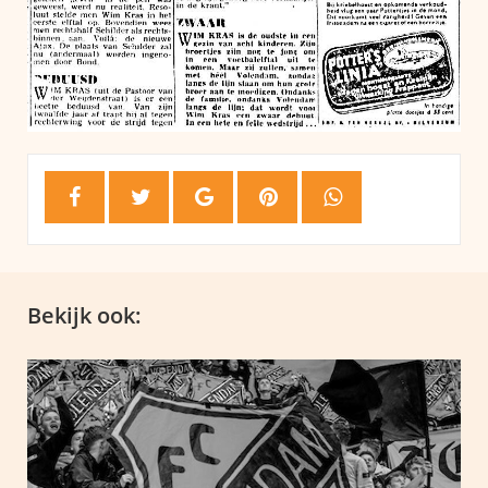
Bekijk ook: