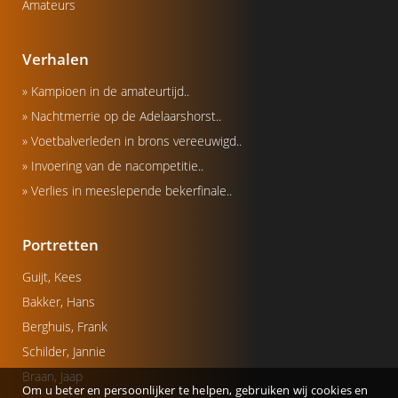
Amateurs
Verhalen
» Kampioen in de amateurtijd..
» Nachtmerrie op de Adelaarshorst..
» Voetbalverleden in brons vereeuwigd..
» Invoering van de nacompetitie..
» Verlies in meeslepende bekerfinale..
Portretten
Guijt, Kees
Bakker, Hans
Berghuis, Frank
Schilder, Jannie
Braan, Jaap
Om u beter en persoonlijker te helpen, gebruiken wij cookies en