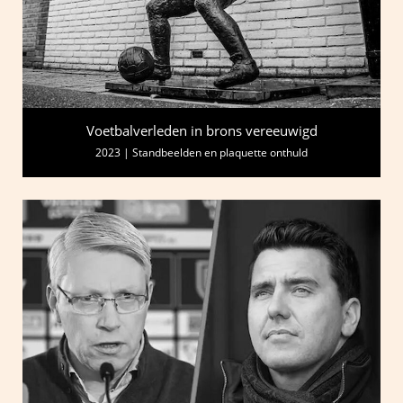
Voetbalverleden in brons vereeuwigd
2023 | Standbeelden en plaquette onthuld