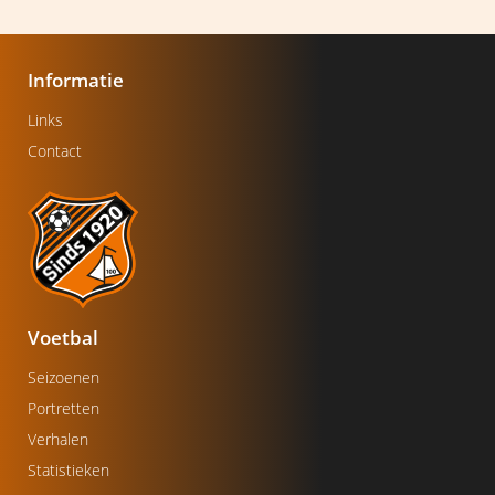
Informatie
Links
Contact
Voetbal
Seizoenen
Portretten
Verhalen
Statistieken