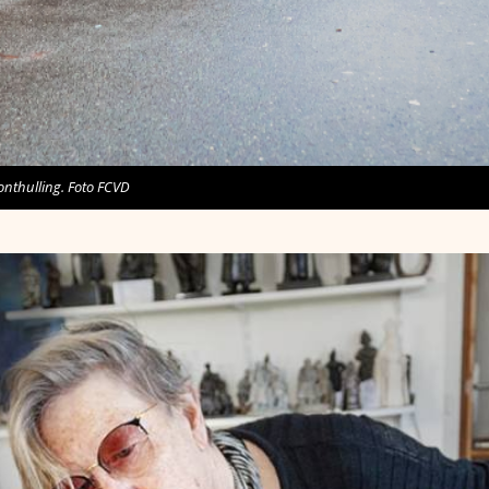
onthulling. Foto FCVD