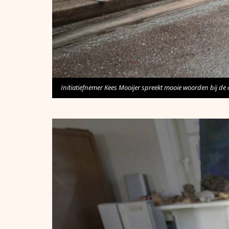
Initiatiefnemer Kees Mooijer spreekt mooie woorden bij de 