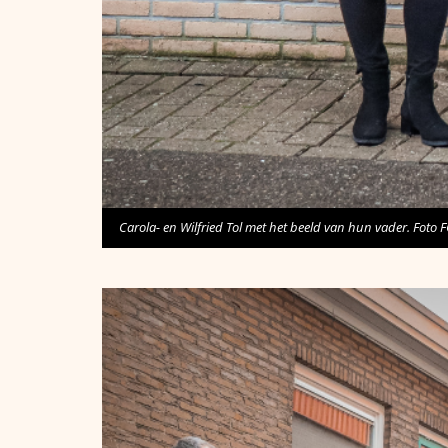
Carola- en Wilfried Tol met het beeld van hun vader. Foto 