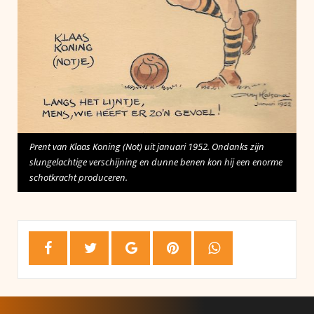
Prent van Klaas Koning (Not) uit januari 1952. Ondanks zijn
slungelachtige verschijning en dunne benen kon hij een enorme
schotkracht produceren.