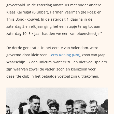
gevoetbald. In de zaterdag amateurs met onder andere
Klaas Karregat (Blubber), Harmen Veerman (de Poes) en
Thijs Bond (Kouwe). In de zaterdag 1, daarna in de
zaterdag 2 en elk jaar ging het een stapje terug tot aan
zaterdag 10. Elk jaar hadden we een kampioensfeestje.”
De derde generatie, in het eerste van Volendam, werd
gevormd door kleinzoon
Gerry Koning (Not)
, zoon van Jaap.
Waarschijnlijk een unicum, want er zullen niet veel spelers
zijn waarvan zowel de vader, zoon en kleinzoon voor
dezelfde club in het betaalde voetbal zijn uitgekomen.