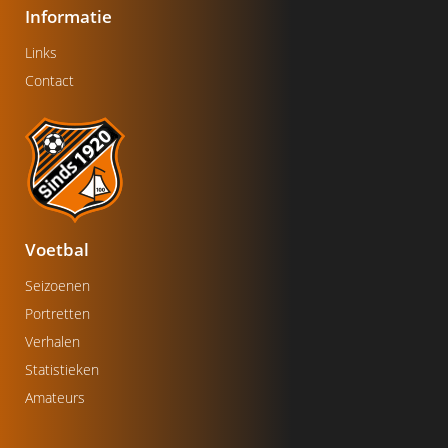
Informatie
Links
Contact
Voetbal
Seizoenen
Portretten
Verhalen
Statistieken
Amateurs