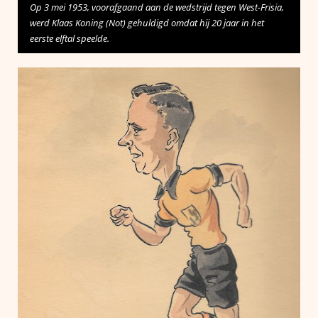
Op 3 mei 1953, voorafgaand aan de wedstrijd tegen West-Frisia,
werd Klaas Koning (Not) gehuldigd omdat hij 20 jaar in het
eerste elftal speelde.