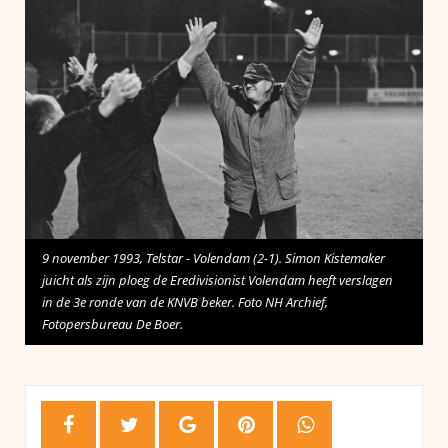
9 november 1993, Telstar - Volendam (2-1). Simon Kistemaker
juicht als zijn ploeg de Eredivisionist Volendam heeft verslagen
in de 3e ronde van de KNVB beker. Foto NH Archief,
Fotopersbureau De Boer.