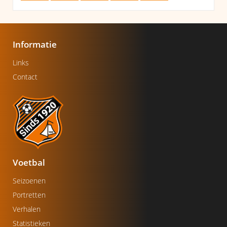
Informatie
Links
Contact
Voetbal
Seizoenen
Portretten
Verhalen
Statistieken