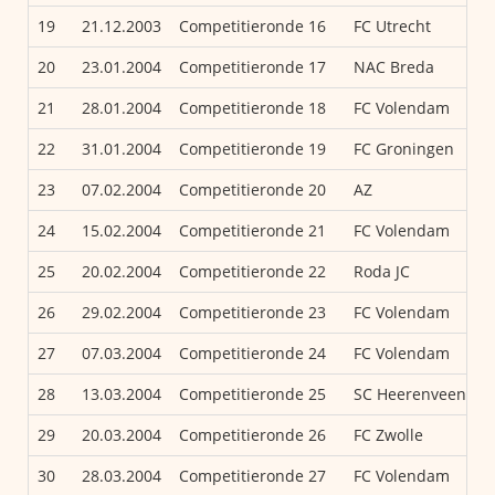
19
21.12.2003
Competitieronde 16
FC Utrecht
20
23.01.2004
Competitieronde 17
NAC Breda
21
28.01.2004
Competitieronde 18
FC Volendam
22
31.01.2004
Competitieronde 19
FC Groningen
23
07.02.2004
Competitieronde 20
AZ
24
15.02.2004
Competitieronde 21
FC Volendam
25
20.02.2004
Competitieronde 22
Roda JC
26
29.02.2004
Competitieronde 23
FC Volendam
27
07.03.2004
Competitieronde 24
FC Volendam
28
13.03.2004
Competitieronde 25
SC Heerenveen
29
20.03.2004
Competitieronde 26
FC Zwolle
30
28.03.2004
Competitieronde 27
FC Volendam