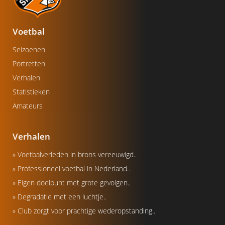
Voetbal
Seizoenen
Portretten
Verhalen
Statistieken
Amateurs
Verhalen
» Voetbalverleden in brons vereeuwigd..
» Professioneel voetbal in Nederland..
» Eigen doelpunt met grote gevolgen..
» Degradatie met een luchtje..
» Club zorgt voor prachtige wederopstanding..