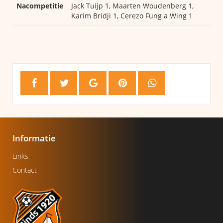
Nacompetitie
Jack Tuijp 1, Maarten Woudenberg 1,
Karim Bridji 1, Cerezo Fung a Wing 1
Informatie
Links
Contact