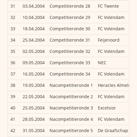
31
03.04.2004
Competitieronde 28
FC Twente
32
10.04.2004
Competitieronde 29
FC Volendam
33
18.04.2004
Competitieronde 30
FC Volendam
34
25.04.2004
Competitieronde 31
Feijenoord
35
02.05.2004
Competitieronde 32
FC Volendam
36
09.05.2004
Competitieronde 33
NEC
37
16.05.2004
Competitieronde 34
FC Volendam
38
19.05.2004
Nacompetitieronde 1
Heracles Almelo
39
22.05.2004
Nacompetitieronde 2
FC Volendam
40
25.05.2004
Nacompetitieronde 3
Excelsior
41
28.05.2004
Nacompetitieronde 4
FC Volendam
42
31.05.2004
Nacompetitieronde 5
De Graafschap