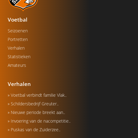
Voetbal
Seizoenen
Portretten
Verhalen
Statistieken
Amateurs
Verhalen
» Voetbal verbindt familie Vlak..
» Schildersbedrijf Greuter..
» Nieuwe periode breekt aan..
» Invoering van de nacompetitie..
» Puskas van de Zuiderzee..