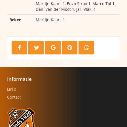
Martijn Kaars 1, Enzo Stroo 1, Marco Tol 1,
Dani van der Moot 1, Jari Vlak 1
Beker
Martijn Kaars 1
Informatie
Links
Contact