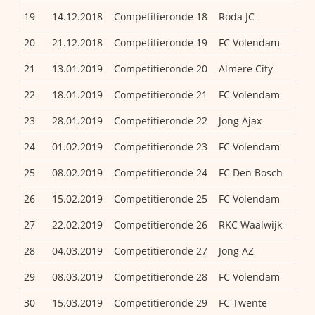
19
14.12.2018
Competitieronde 18
Roda JC
20
21.12.2018
Competitieronde 19
FC Volendam
21
13.01.2019
Competitieronde 20
Almere City
22
18.01.2019
Competitieronde 21
FC Volendam
23
28.01.2019
Competitieronde 22
Jong Ajax
24
01.02.2019
Competitieronde 23
FC Volendam
25
08.02.2019
Competitieronde 24
FC Den Bosch
26
15.02.2019
Competitieronde 25
FC Volendam
27
22.02.2019
Competitieronde 26
RKC Waalwijk
28
04.03.2019
Competitieronde 27
Jong AZ
29
08.03.2019
Competitieronde 28
FC Volendam
30
15.03.2019
Competitieronde 29
FC Twente