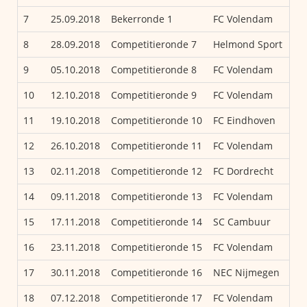
7
25.09.2018
Bekerronde 1
FC Volendam
8
28.09.2018
Competitieronde 7
Helmond Sport
9
05.10.2018
Competitieronde 8
FC Volendam
10
12.10.2018
Competitieronde 9
FC Volendam
11
19.10.2018
Competitieronde 10
FC Eindhoven
12
26.10.2018
Competitieronde 11
FC Volendam
13
02.11.2018
Competitieronde 12
FC Dordrecht
14
09.11.2018
Competitieronde 13
FC Volendam
15
17.11.2018
Competitieronde 14
SC Cambuur
16
23.11.2018
Competitieronde 15
FC Volendam
17
30.11.2018
Competitieronde 16
NEC Nijmegen
18
07.12.2018
Competitieronde 17
FC Volendam