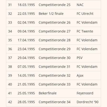
31
18.03.1995
Competitieronde 25
NAC
32
22.03.1995
Beker 1/2 finale
FC Utrecht
33
02.04.1995
Competitieronde 26
FC Volendam
34
09.04.1995
Competitieronde 27
FC Twente
35
17.04.1995
Competitieronde 28
FC Volendam
36
23.04.1995
Competitieronde 29
FC Volendam
37
29.04.1995
Competitieronde 30
PSV
38
07.05.1995
Competitieronde 31
FC Volendam
39
14.05.1995
Competitieronde 32
Ajax
40
21.05.1995
Competitieronde 33
FC Volendam
41
25.05.1995
Bekerfinale
Feyenoord
42
28.05.1995
Competitieronde 34
Dordrecht '90