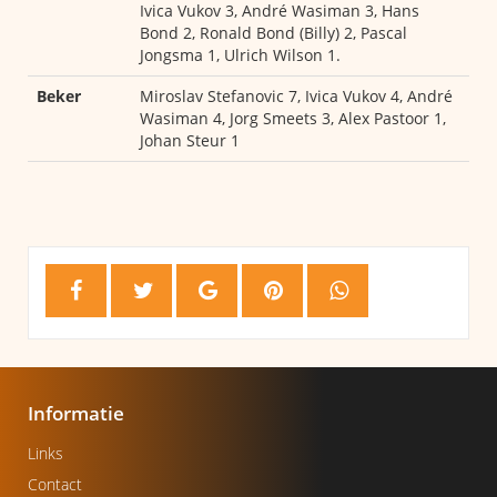
Ivica Vukov 3, André Wasiman 3, Hans
Bond 2, Ronald Bond (Billy) 2, Pascal
Jongsma 1, Ulrich Wilson 1.
Beker
Miroslav Stefanovic 7, Ivica Vukov 4, André
Wasiman 4, Jorg Smeets 3, Alex Pastoor 1,
Johan Steur 1
Informatie
Links
Contact