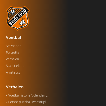
Voetbal
Seizoenen
Portretten
Verhalen
Statistieken
Amateurs
Verhalen
» Voetbalhistorie Volendam..
» Eerste pushball wedstrijd..