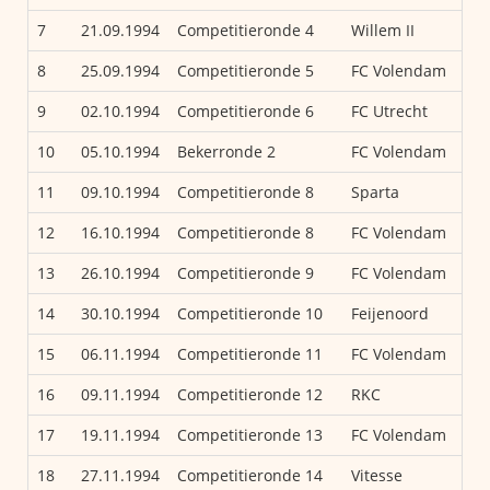
7
21.09.1994
Competitieronde 4
Willem II
8
25.09.1994
Competitieronde 5
FC Volendam
9
02.10.1994
Competitieronde 6
FC Utrecht
10
05.10.1994
Bekerronde 2
FC Volendam
11
09.10.1994
Competitieronde 8
Sparta
12
16.10.1994
Competitieronde 8
FC Volendam
13
26.10.1994
Competitieronde 9
FC Volendam
14
30.10.1994
Competitieronde 10
Feijenoord
15
06.11.1994
Competitieronde 11
FC Volendam
16
09.11.1994
Competitieronde 12
RKC
17
19.11.1994
Competitieronde 13
FC Volendam
18
27.11.1994
Competitieronde 14
Vitesse