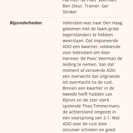
Ben Steur. Trainer: Ger
Stroker
Bijzonderheden
Volendam was naar Den Haag
gekomen met de faam grote
tegenstanders te hebben
weerstaan. Dat imponeerde
ADO een kwartier, voldoende
voor Volendam om door
Harmen 'de Poes' Veerman de
leiding te nemen. Van dat
moment af veroverde ADO
een overwicht dat uitgroeide
tot overmacht na de rust.
Binnen een kwartier in de
tweede helft hadden Lex
Rijnvis en de zeer sterk
spelende Theo Timmermans
de achterstand omgezet in
een voorsprong van 2-1. Wat
ADO voor de rust door
onzuiver schieten en goed