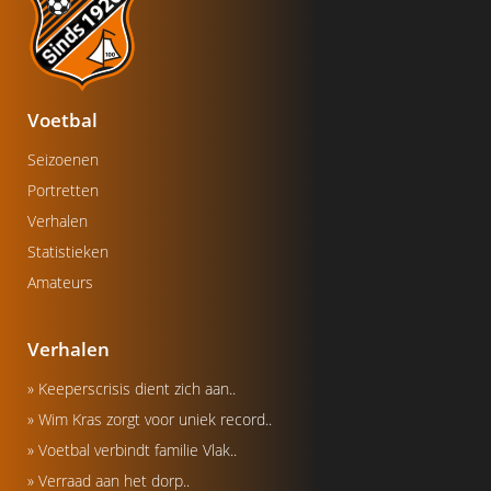
Voetbal
Seizoenen
Portretten
Verhalen
Statistieken
Amateurs
Verhalen
» Keeperscrisis dient zich aan..
» Wim Kras zorgt voor uniek record..
» Voetbal verbindt familie Vlak..
» Verraad aan het dorp..