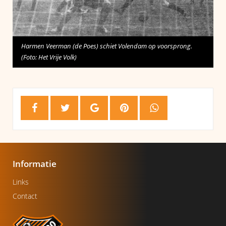
Harmen Veerman (de Poes) schiet Volendam op voorsprong.
(Foto: Het Vrije Volk)
Informatie
Links
Contact