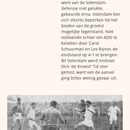
werk van de Volendam-
defensie niet gelukte,
gebeurde erna. Volendam kon
zich slechts beperken tot het
bieden van de grootst
mogelijke tegenstand. Niet
voldoende echter om ADO te
beletten door Carol
Schuurman en Lex Rijnvis de
eindstand op 4-1 te brengen.
Bil Volendam werd midvoor
Dick 'de Knoest' Tol zeer
gemist, want van de aanval
ging bitter weinig gevaar uit.