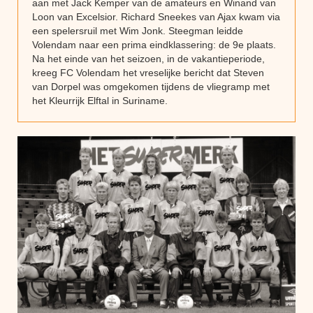
aan met Jack Kemper van de amateurs en Winand van
Loon van Excelsior. Richard Sneekes van Ajax kwam via
een spelersruil met Wim Jonk. Steegman leidde
Volendam naar een prima eindklassering: de 9e plaats.
Na het einde van het seizoen, in de vakantieperiode,
kreeg FC Volendam het vreselijke bericht dat Steven
van Dorpel was omgekomen tijdens de vliegramp met
het Kleurrijk Elftal in Suriname.