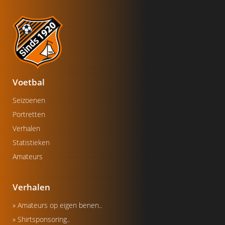
Voetbal
Seizoenen
Portretten
Verhalen
Statistieken
Amateurs
Verhalen
» Amateurs op eigen benen..
» Shirtsponsoring..