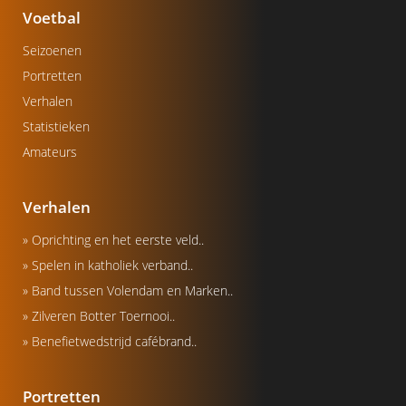
Voetbal
Seizoenen
Portretten
Verhalen
Statistieken
Amateurs
Verhalen
» Oprichting en het eerste veld..
» Spelen in katholiek verband..
» Band tussen Volendam en Marken..
» Zilveren Botter Toernooi..
» Benefietwedstrijd cafébrand..
Portretten