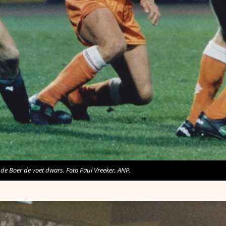
k de Boer de voet dwars. Foto Paul Vreeker, ANP.