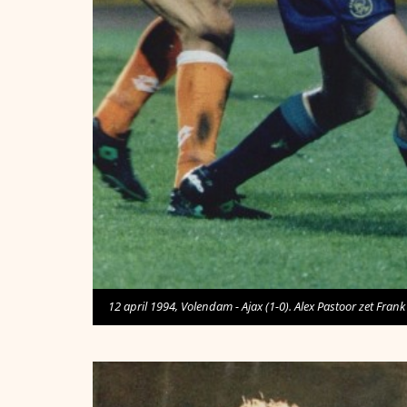
12 april 1994, Volendam - Ajax (1-0). Alex Pastoor zet Fran