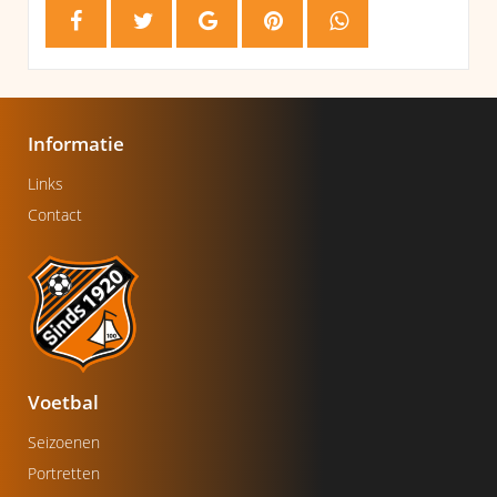
Informatie
Links
Contact
Voetbal
Seizoenen
Portretten