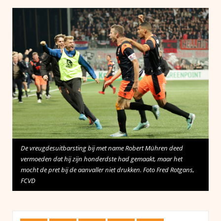
De vreugdesuitbarsting bij met name Robert Mühren deed
vermoeden dat hij zijn honderdste had gemaakt, maar het
mocht de pret bij de aanvaller niet drukken. Foto Fred Rotgans,
FCVD