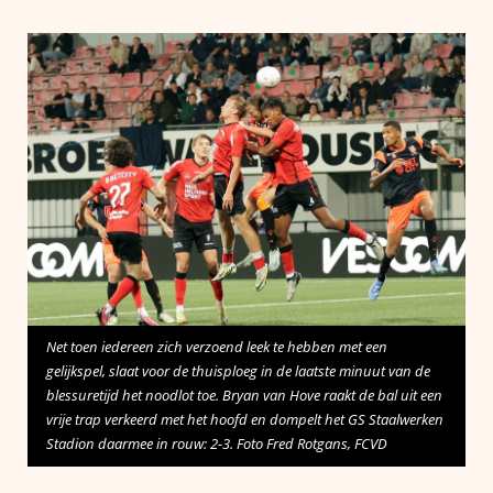
Net toen iedereen zich verzoend leek te hebben met een
gelijkspel, slaat voor de thuisploeg in de laatste minuut van de
blessuretijd het noodlot toe. Bryan van Hove raakt de bal uit een
vrije trap verkeerd met het hoofd en dompelt het GS Staalwerken
Stadion daarmee in rouw: 2-3. Foto Fred Rotgans, FCVD