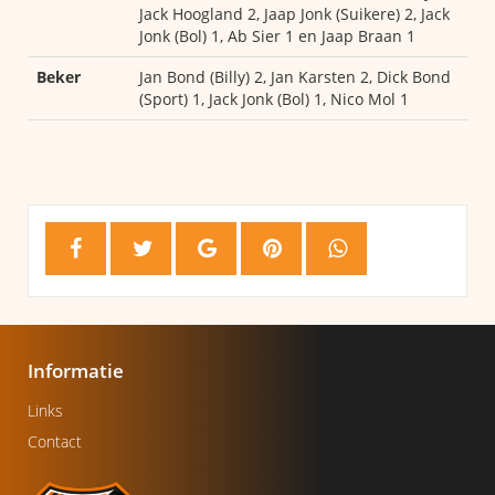
Jack Hoogland 2, Jaap Jonk (Suikere) 2, Jack
Jonk (Bol) 1, Ab Sier 1 en Jaap Braan 1
Beker
Jan Bond (Billy) 2, Jan Karsten 2, Dick Bond
(Sport) 1, Jack Jonk (Bol) 1, Nico Mol 1
Informatie
Links
Contact