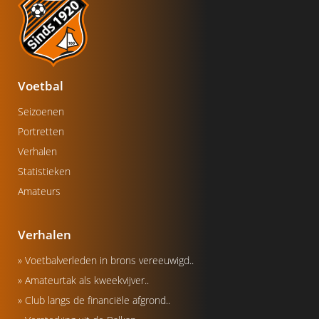
Voetbal
Seizoenen
Portretten
Verhalen
Statistieken
Amateurs
Verhalen
» Voetbalverleden in brons vereeuwigd..
» Amateurtak als kweekvijver..
» Club langs de financiële afgrond..