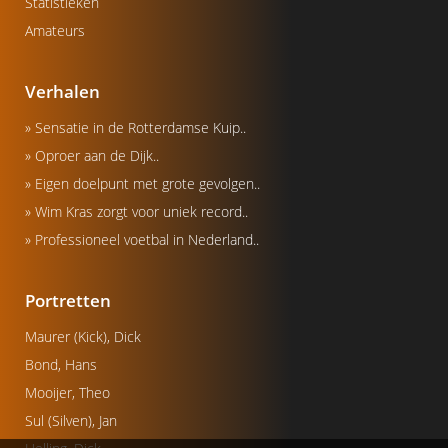
Statistieken
Amateurs
Verhalen
» Sensatie in de Rotterdamse Kuip..
» Oproer aan de Dijk..
» Eigen doelpunt met grote gevolgen..
» Wim Kras zorgt voor uniek record..
» Professioneel voetbal in Nederland..
Portretten
Maurer (Kick), Dick
Bond, Hans
Mooijer, Theo
Sul (Silven), Jan