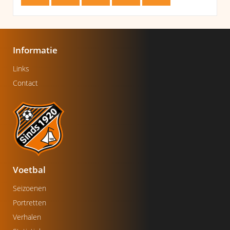
Informatie
Links
Contact
Voetbal
Seizoenen
Portretten
Verhalen