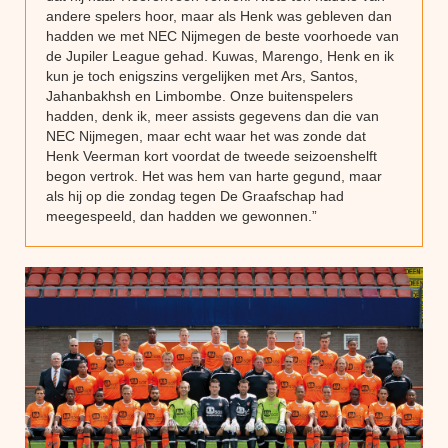
andere spelers hoor, maar als Henk was gebleven dan
hadden we met NEC Nijmegen de beste voorhoede van
de Jupiler League gehad. Kuwas, Marengo, Henk en ik
kun je toch enigszins vergelijken met Ars, Santos,
Jahanbakhsh en Limbombe. Onze buitenspelers
hadden, denk ik, meer assists gegevens dan die van
NEC Nijmegen, maar echt waar het was zonde dat
Henk Veerman kort voordat de tweede seizoenshelft
begon vertrok. Het was hem van harte gegund, maar
als hij op die zondag tegen De Graafschap had
meegespeeld, dan hadden we gewonnen.”