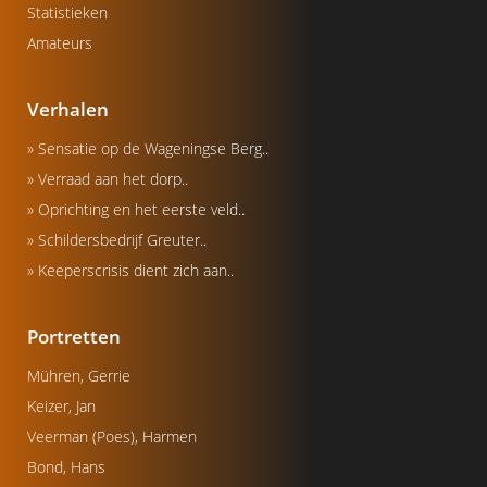
Statistieken
Amateurs
Verhalen
» Sensatie op de Wageningse Berg..
» Verraad aan het dorp..
» Oprichting en het eerste veld..
» Schildersbedrijf Greuter..
» Keeperscrisis dient zich aan..
Portretten
Mühren, Gerrie
Keizer, Jan
Veerman (Poes), Harmen
Bond, Hans