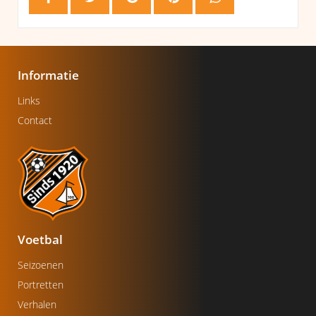
Informatie
Links
Contact
Voetbal
Seizoenen
Portretten
Verhalen