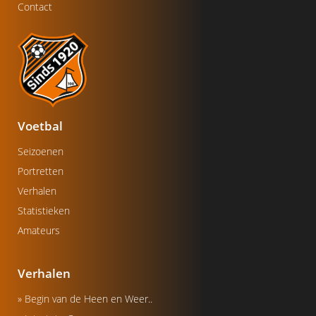
Contact
Voetbal
Seizoenen
Portretten
Verhalen
Statistieken
Amateurs
Verhalen
» Begin van de Heen en Weer..