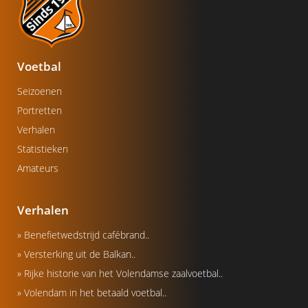
Voetbal
Seizoenen
Portretten
Verhalen
Statistieken
Amateurs
Verhalen
» Benefietwedstrijd cafébrand..
» Versterking uit de Balkan..
» Rijke historie van het Volendamse zaalvoetbal..
» Volendam in het betaald voetbal..