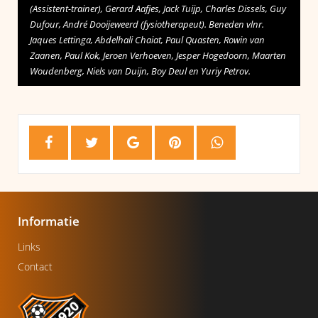
(Assistent-trainer), Gerard Aafjes, Jack Tuijp, Charles Dissels, Guy
Dufour, André Dooijeweerd (fysiotherapeut). Beneden vlnr.
Jaques Lettinga, Abdelhali Chaiat, Paul Quasten, Rowin van
Zaanen, Paul Kok, Jeroen Verhoeven, Jesper Hogedoorn, Maarten
Woudenberg, Niels van Duijn, Boy Deul en Yuriy Petrov.
Informatie
Links
Contact