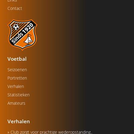
Contact
Voetbal
Seizoenen
Portretten
Verhalen
Statistieken
Amateurs
Verhalen
» Club zorgt voor prachtige wederopstanding..