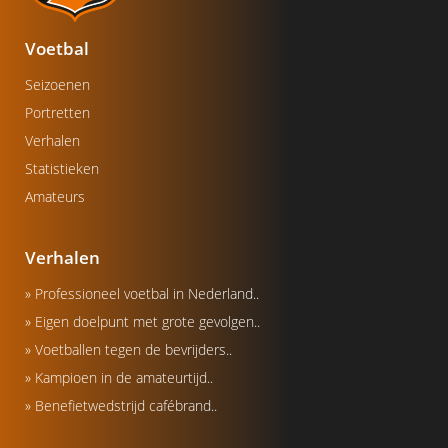
Voetbal
Seizoenen
Portretten
Verhalen
Statistieken
Amateurs
Verhalen
» Professioneel voetbal in Nederland..
» Eigen doelpunt met grote gevolgen..
» Voetballen tegen de bevrijders..
» Kampioen in de amateurtijd..
» Benefietwedstrijd cafébrand..