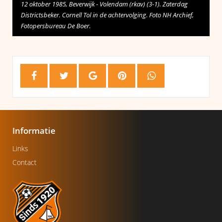
12 oktober 1985, Beverwijk - Volendam (rkav) (3-1). Zaterdag
Districtsbeker. Cornell Tol in de achtervolging. Foto NH Archief,
Fotopersbureau De Boer.
Informatie
Links
Contact