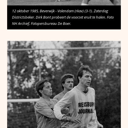
12 oktober 1985, Beverwijk - Volendam (rkav) (3-1). Zaterdag
Districtsbeker. Dirk Bont probeert de voorzet eruit te halen. Foto
NH Archief, Fotopersbureau De Boer.