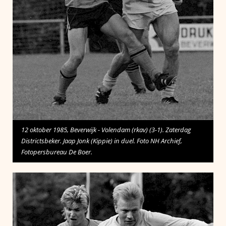
12 oktober 1985, Beverwijk - Volendam (rkav) (3-1). Zaterdag
Districtsbeker. Jaap Jonk (Kippie) in duel. Foto NH Archief,
Fotopersbureau De Boer.