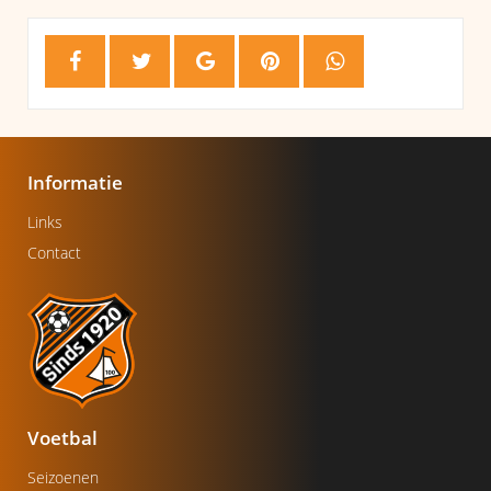
Informatie
Links
Contact
Voetbal
Seizoenen