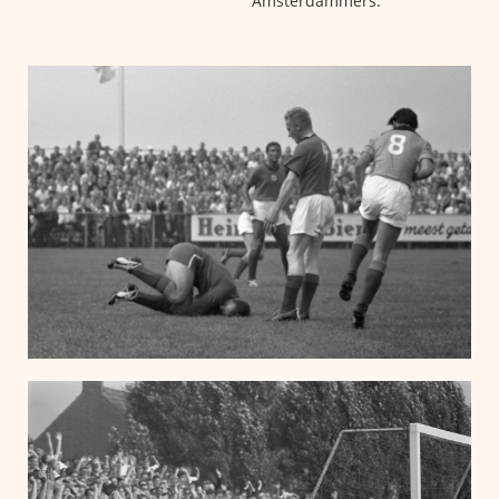
Amsterdammers.