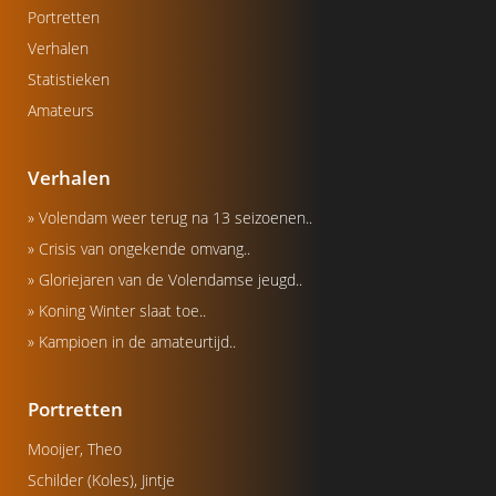
Portretten
Verhalen
Statistieken
Amateurs
Verhalen
» Volendam weer terug na 13 seizoenen..
» Crisis van ongekende omvang..
» Gloriejaren van de Volendamse jeugd..
» Koning Winter slaat toe..
» Kampioen in de amateurtijd..
Portretten
Mooijer, Theo
Schilder (Koles), Jintje