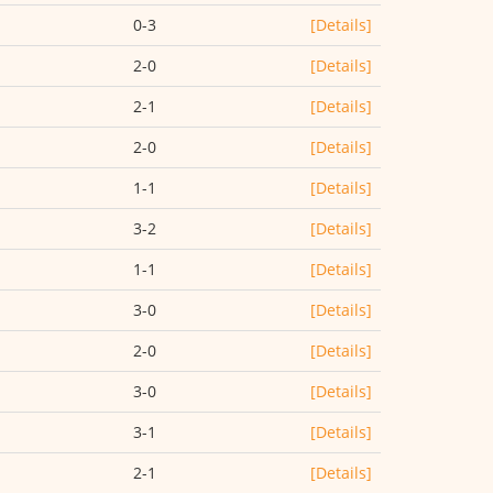
0-3
[Details]
2-0
[Details]
2-1
[Details]
2-0
[Details]
1-1
[Details]
3-2
[Details]
1-1
[Details]
3-0
[Details]
2-0
[Details]
3-0
[Details]
3-1
[Details]
2-1
[Details]