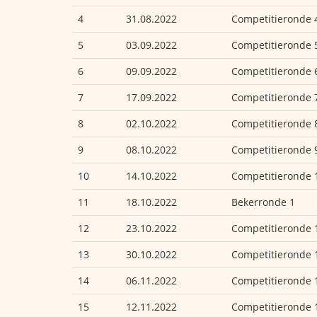
4
31.08.2022
Competitieronde 
5
03.09.2022
Competitieronde 
6
09.09.2022
Competitieronde 
7
17.09.2022
Competitieronde 
8
02.10.2022
Competitieronde 
9
08.10.2022
Competitieronde 
10
14.10.2022
Competitieronde 
11
18.10.2022
Bekerronde 1
12
23.10.2022
Competitieronde 
13
30.10.2022
Competitieronde 
14
06.11.2022
Competitieronde 
15
12.11.2022
Competitieronde 