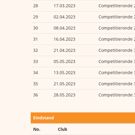
28
17.03.2023
Competitieronde 
29
02.04.2023
Competitieronde 
30
08.04.2023
Competitieronde 
31
16.04.2023
Competitieronde 
32
21.04.2023
Competitieronde 
33
05.05.2023
Competitieronde 
34
13.05.2023
Competitieronde 
35
21.05.2023
Competitieronde 
36
28.05.2023
Competitieronde 
Eindstand
No.
Club