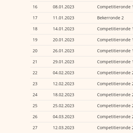
16
08.01.2023
Competitieronde 
17
11.01.2023
Bekerronde 2
18
14.01.2023
Competitieronde 
19
20.01.2023
Competitieronde 
20
26.01.2023
Competitieronde 
21
29.01.2023
Competitieronde 
22
04.02.2023
Competitieronde 
23
12.02.2023
Competitieronde 
24
18.02.2023
Competitieronde 
25
25.02.2023
Competitieronde 
26
04.03.2023
Competitieronde 
27
12.03.2023
Competitieronde 