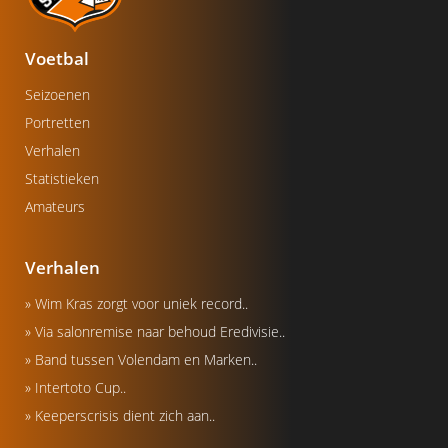
Voetbal
Seizoenen
Portretten
Verhalen
Statistieken
Amateurs
Verhalen
» Wim Kras zorgt voor uniek record..
» Via salonremise naar behoud Eredivisie..
» Band tussen Volendam en Marken..
» Intertoto Cup..
» Keeperscrisis dient zich aan..