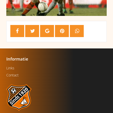
Informatie
Links
Contact