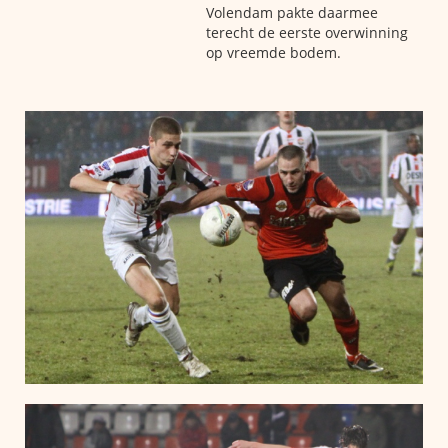
Volendam pakte daarmee
terecht de eerste overwinning
op vreemde bodem.