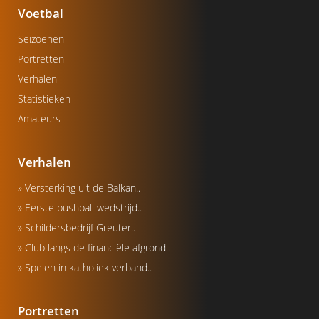
Voetbal
Seizoenen
Portretten
Verhalen
Statistieken
Amateurs
Verhalen
» Versterking uit de Balkan..
» Eerste pushball wedstrijd..
» Schildersbedrijf Greuter..
» Club langs de financiële afgrond..
» Spelen in katholiek verband..
Portretten